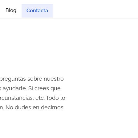
Blog
Contacta
 preguntas sobre nuestro
 ayudarte. Si crees que
cunstancias, etc. Todo lo
n. No dudes en decirnos.