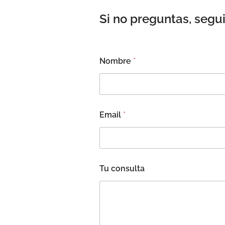
Si no preguntas, segu
Nombre
*
Email
*
Tu consulta