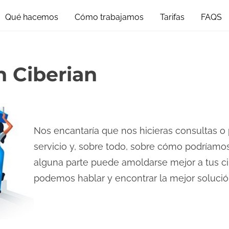
Qué hacemos
Cómo trabajamos
Tarifas
FAQS
n Ciberian
Nos encantaría que nos hicieras consultas o
servicio y, sobre todo, sobre cómo podríamos
alguna parte puede amoldarse mejor a tus cir
podemos hablar y encontrar la mejor solució