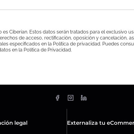
o es Ciberian. Estos datos serán tratados para el exclusivo u
rechos de acceso, rectificación, oposición y cancelación, a
ales especificados en la Política de privacidad. Puedes consu
datos en la Política de Privacidad.
ción legal
Externaliza tu eComme